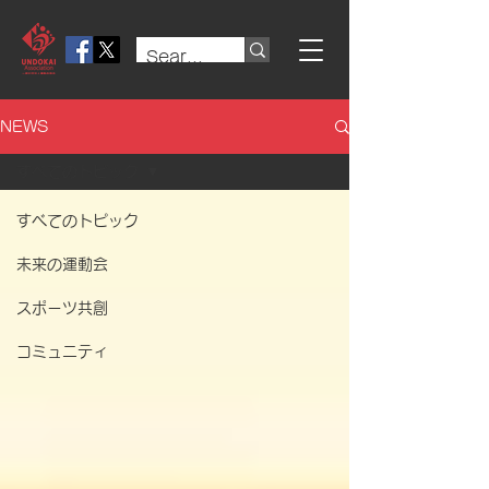
NEWS
すべてのトピック
すべてのトピック
未来の運動会
スポーツ共創
コミュニティ