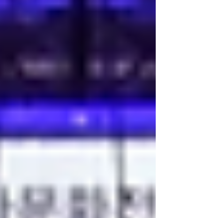
うけました。 ぜひご覧ください。