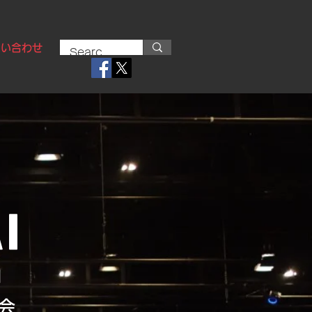
問い合わせ