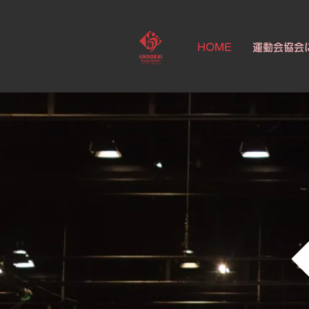
HOME
運動会協会