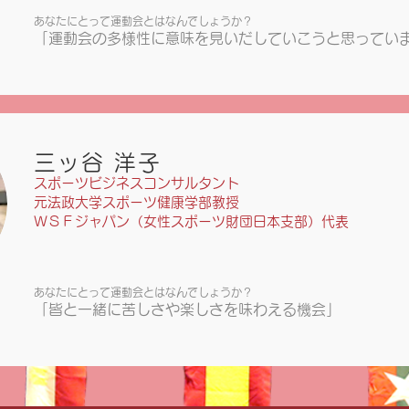
あなたにとって運動会とはなんでしょうか？
「運動会の多様性に意味を見いだしていこうと思ってい
三ッ谷 洋子
スポーツビジネスコンサルタント
元法政大学スポーツ健康学部教授
ＷＳＦジャパン（女性スポーツ財団日本支部）代表
あなたにとって運動会とはなんでしょうか？
「皆と一緒に苦しさや楽しさを味わえる機会」