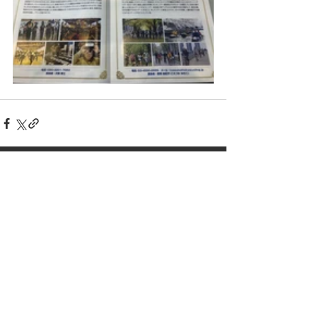
コメント
コメントを追加…